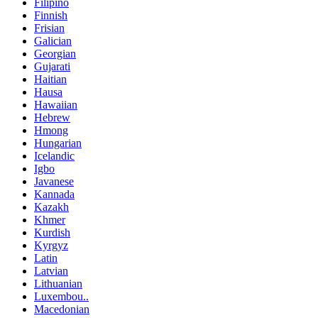
Filipino
Finnish
Frisian
Galician
Georgian
Gujarati
Haitian
Hausa
Hawaiian
Hebrew
Hmong
Hungarian
Icelandic
Igbo
Javanese
Kannada
Kazakh
Khmer
Kurdish
Kyrgyz
Latin
Latvian
Lithuanian
Luxembou..
Macedonian