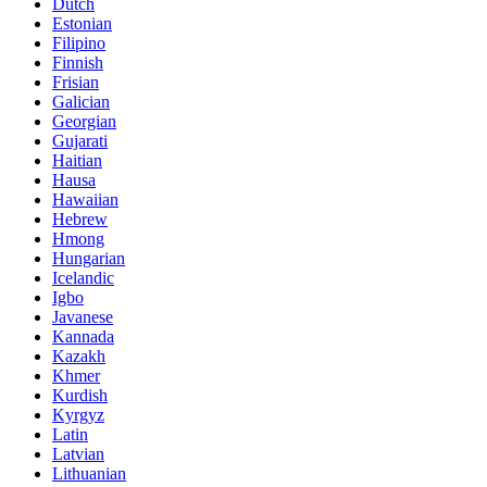
Dutch
Estonian
Filipino
Finnish
Frisian
Galician
Georgian
Gujarati
Haitian
Hausa
Hawaiian
Hebrew
Hmong
Hungarian
Icelandic
Igbo
Javanese
Kannada
Kazakh
Khmer
Kurdish
Kyrgyz
Latin
Latvian
Lithuanian